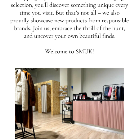
selection, you’ll discover something unique every
time you visit. But that’s not all – we also
proudly showcase new products from responsible
brands. Join us, embrace the thrill of the hunt,
and uncover your own beautiful finds.
Welcome to SMUK!