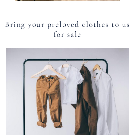
Bring your preloved clothes to us
for sale