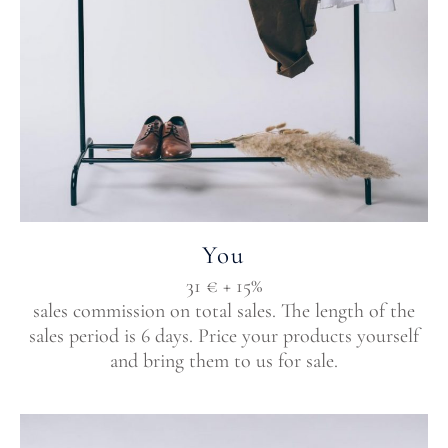
You
31 € + 15%
sales commission on total sales. The length of the
sales period is 6 days. Price your products yourself
and bring them to us for sale.