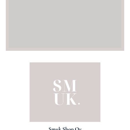
Smuk Shop Oy