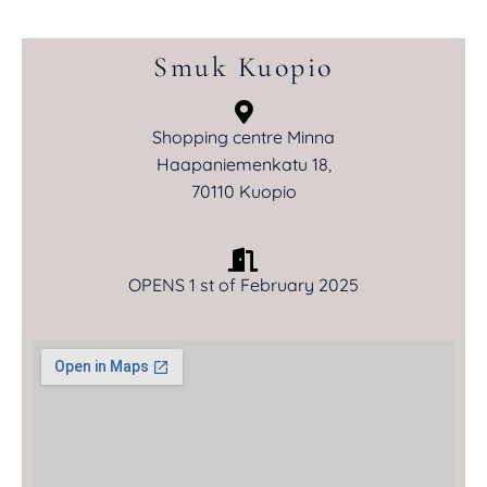
Smuk Kuopio
Shopping centre Minna
Haapaniemenkatu 18,
70110 Kuopio
OPENS 1 st of February 2025